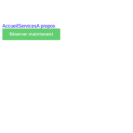
Accueil
Services
A propos
Réserver maintenant